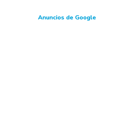
Anuncios de Google