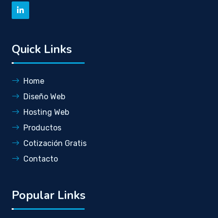
Quick Links
Home
Diseño Web
Hosting Web
Productos
Cotización Gratis
Contacto
Popular Links