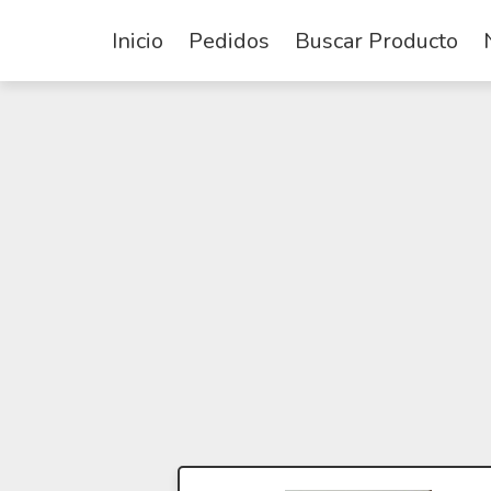
Inicio
Pedidos
Buscar Producto