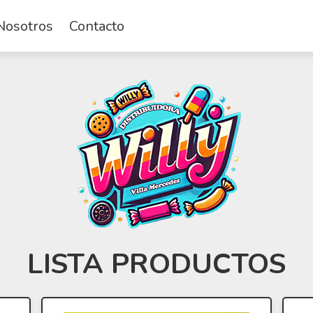
Nosotros
Contacto
LISTA PRODUCTOS