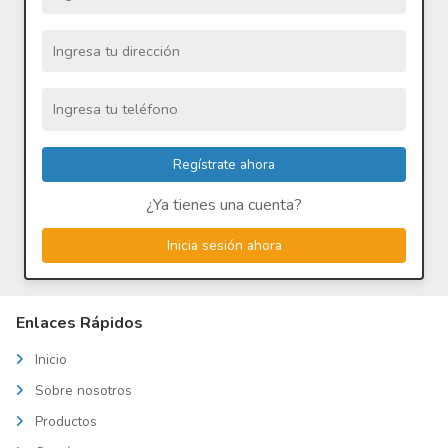
¿Ya tienes una cuenta?
Inicia sesión ahora
Enlaces Rápidos
Inicio
Sobre nosotros
Productos